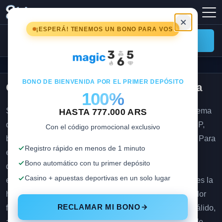
¡ESPERÁ! TENEMOS UN BONO PARA VOS
Registrarse
Iniciar sesión
Inicio
/
Bonus
BONO DE BIENVENIDA POR EL PRIMER DEPÓSITO
Códigos y bonos Stake para Argentina
100%
Stake Argentina trabaja sus promociones como un sistema
HASTA 777.000 ARS
de beneficios acumulables: códigos, rakeback, Club VIP,
Con el código promocional exclusivo
bonos semanales, recompensas mensuales y reloads. Para
Registro rápido en menos de 1 minuto
el jugador argentino, el punto más importante es no
Bono automático con tu primer depósito
quedarse solo con la idea de un regalo inicial, sino
Casino + apuestas deportivas en un solo lugar
entender cómo se activa cada ventaja y qué condiciones la
hacen realmente útil. En Stake Casino Argentina, el valor
RECLAMAR MI BONO
fuerte aparece cuando el usuario combina un código válido,
actividad de juego, progreso VIP y revisión constante de