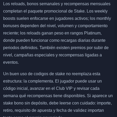
Los reloads, bonos semanales y recompensas mensuales
completan el paquete promocional de Stake. Los weekly
boosts suelen enfocarse en jugadores activos; los monthly
bonuses dependen del nivel, volumen y comportamiento
reciente; los reloads ganan peso en rangos Platinum,
donde pueden funcionar como recargas diarias durante
periodos definidos. También existen premios por subir de
nivel, campañas especiales y recompensas ligadas a
eventos.
Un buen uso de codigos de stake no reemplaza esta
estructura: la complementa. El jugador puede usar un
código inicial, avanzar en el Club VIP y revisar cada
semana qué recompensas tiene disponibles. Si aparece un
stake bono sin depósito, debe leerse con cuidado: importe,
retiro, requisito de apuesta y fecha de validez importan